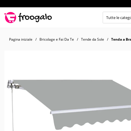
Pagina iniziale
Bricolage e Fai Da Te
Tende da Sole
Tenda a Bra