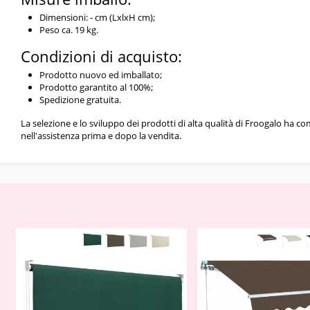
Dimensioni: - cm (LxlxH cm);
Peso ca. 19 kg.
Condizioni di acquisto:
Prodotto nuovo ed imballato;
Prodotto garantito al 100%;
Spedizione gratuita.
La selezione e lo sviluppo dei prodotti di alta qualità di Froogalo ha c
nell'assistenza prima e dopo la vendita.