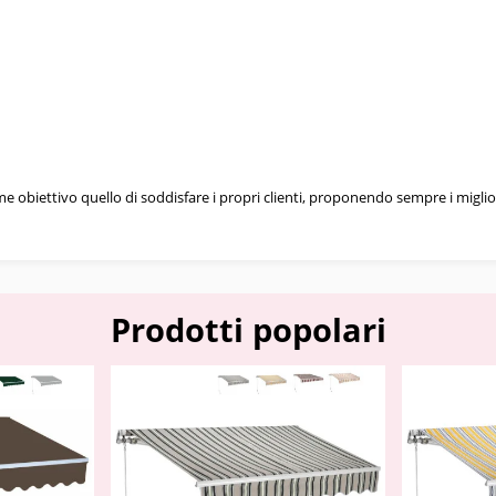
ome obiettivo quello di soddisfare i propri clienti, proponendo sempre i migl
Prodotti popolari