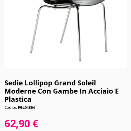
Sedie Lollipop Grand Soleil
Moderne Con Gambe In Acciaio E
Plastica
Codice:
FGL04864
62,90 €