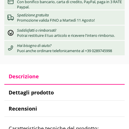
Con bonifico bancario, carta di credito, PayPal, paga in 3 RATE
Paypal.
Spedizione gratuita
Promozione valida FINO a Martedì 11 Agosto!
Soddisfatti o rimborsati!
Potrai restituire il tuo articolo e ricevere l'intero rimborso.
Hai bisogno di aiuto?
Puoi anche ordinare telefonicamente al +39 0289745998
Descrizione
Dettagli prodotto
Recensioni
Caratteristiche tecniche del prodotto: