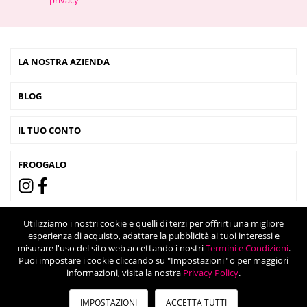
privacy
LA NOSTRA AZIENDA
BLOG
IL TUO CONTO
FROOGALO
Utilizziamo i nostri cookie e quelli di terzi per offrirti una migliore
esperienza di acquisto, adattare la pubblicità ai tuoi interessi e
misurare l'uso del sito web accettando i nostri
Termini e Condizioni
.
Puoi impostare i cookie cliccando su "Impostazioni" o per maggiori
informazioni, visita la nostra
Privacy Policy
.
IMPOSTAZIONI
ACCETTA TUTTI