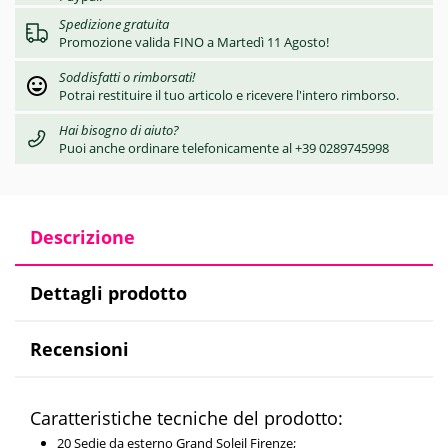
Spedizione gratuita
Promozione valida FINO a Martedì 11 Agosto!
Soddisfatti o rimborsati!
Potrai restituire il tuo articolo e ricevere l'intero rimborso.
Hai bisogno di aiuto?
Puoi anche ordinare telefonicamente al +39 0289745998
Descrizione
Dettagli prodotto
Recensioni
Caratteristiche tecniche del prodotto:
20 Sedie da esterno Grand Soleil Firenze;