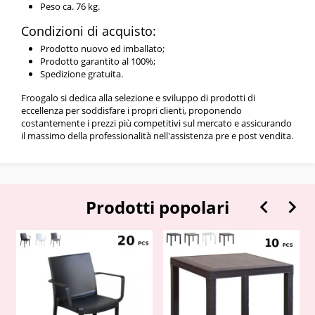
Peso ca. 76 kg.
Condizioni di acquisto:
Prodotto nuovo ed imballato;
Prodotto garantito al 100%;
Spedizione gratuita.
Froogalo si dedica alla selezione e sviluppo di prodotti di
eccellenza per soddisfare i propri clienti, proponendo
costantemente i prezzi più competitivi sul mercato e assicurando
il massimo della professionalità nell'assistenza pre e post vendita.


Prodotti popolari