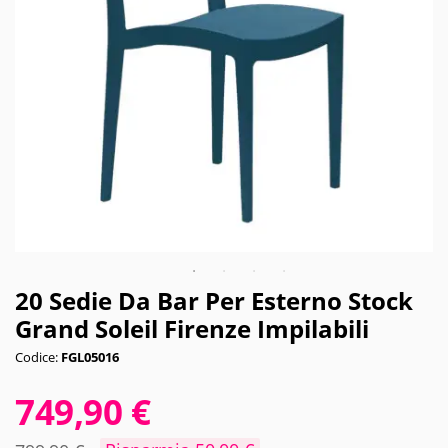
20 Sedie Da Bar Per Esterno Stock
Grand Soleil Firenze Impilabili
Codice:
FGL05016
749,90 €