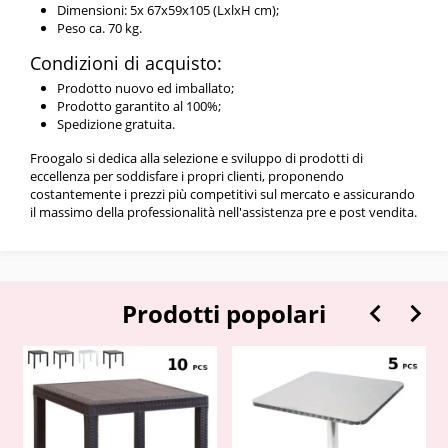
Dimensioni: 5x 67x59x105 (LxlxH cm);
Peso ca. 70 kg.
Condizioni di acquisto:
Prodotto nuovo ed imballato;
Prodotto garantito al 100%;
Spedizione gratuita.
Froogalo si dedica alla selezione e sviluppo di prodotti di
eccellenza per soddisfare i propri clienti, proponendo
costantemente i prezzi più competitivi sul mercato e assicurando
il massimo della professionalità nell'assistenza pre e post vendita.


Prodotti popolari