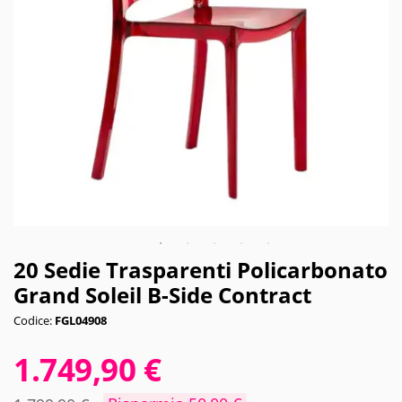
20 Sedie Trasparenti Policarbonato
Grand Soleil B-Side Contract
Codice:
FGL04908
1.749,90 €