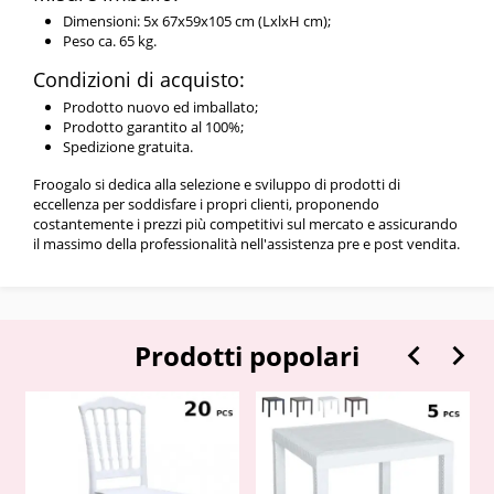
Dimensioni: 5x 67x59x105 cm (LxlxH cm);
Peso ca. 65 kg.
Condizioni di acquisto:
Prodotto nuovo ed imballato;
Prodotto garantito al 100%;
Spedizione gratuita.
Froogalo si dedica alla selezione e sviluppo di prodotti di
eccellenza per soddisfare i propri clienti, proponendo
costantemente i prezzi più competitivi sul mercato e assicurando
il massimo della professionalità nell'assistenza pre e post vendita.


Prodotti popolari