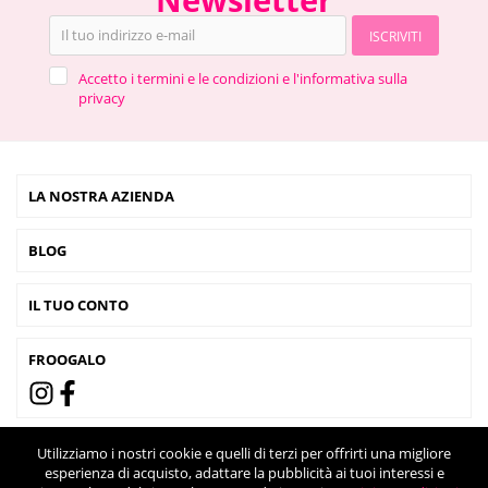
ISCRIVITI
Accetto i termini e le condizioni e l'informativa sulla
privacy
LA NOSTRA AZIENDA
BLOG
IL TUO CONTO
FROOGALO
Utilizziamo i nostri cookie e quelli di terzi per offrirti una migliore
esperienza di acquisto, adattare la pubblicità ai tuoi interessi e