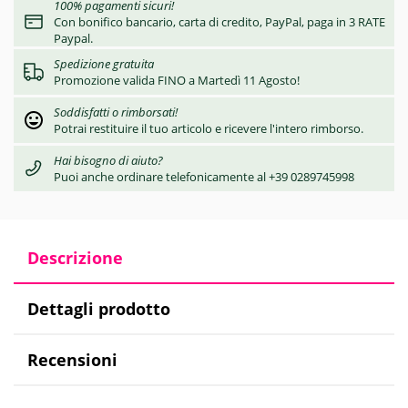
100% pagamenti sicuri!
Con bonifico bancario, carta di credito, PayPal, paga in 3 RATE
Paypal.
Spedizione gratuita
Promozione valida FINO a Martedì 11 Agosto!
Soddisfatti o rimborsati!
Potrai restituire il tuo articolo e ricevere l'intero rimborso.
Hai bisogno di aiuto?
Puoi anche ordinare telefonicamente al +39 0289745998
Descrizione
Dettagli prodotto
Recensioni