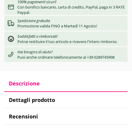
100% pagamenti sicuri!
Con bonifico bancario, carta di credito, PayPal, paga in 3 RATE
Paypal.
Spedizione gratuita
Promozione valida FINO a Martedì 11 Agosto!
Soddisfatti o rimborsati!
Potrai restituire il tuo articolo e ricevere l'intero rimborso.
Hai bisogno di aiuto?
Puoi anche ordinare telefonicamente al +39 0289745998
Descrizione
Dettagli prodotto
Recensioni