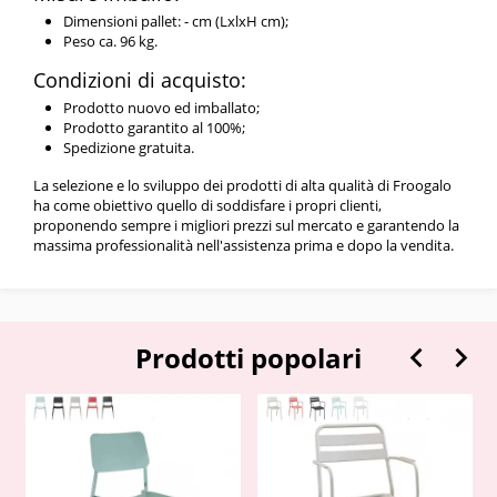
Dimensioni pallet: - cm (LxlxH cm);
Peso ca. 96 kg.
Condizioni di acquisto:
Prodotto nuovo ed imballato;
Prodotto garantito al 100%;
Spedizione gratuita.
La selezione e lo sviluppo dei prodotti di alta qualità di Froogalo
ha come obiettivo quello di soddisfare i propri clienti,
proponendo sempre i migliori prezzi sul mercato e garantendo la
massima professionalità nell'assistenza prima e dopo la vendita.


Prodotti popolari