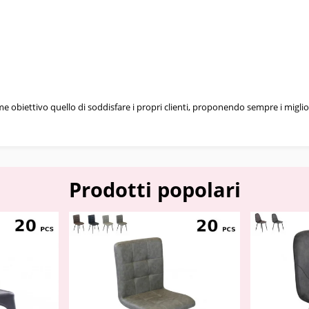
ome obiettivo quello di soddisfare i propri clienti, proponendo sempre i migl
Prodotti popolari