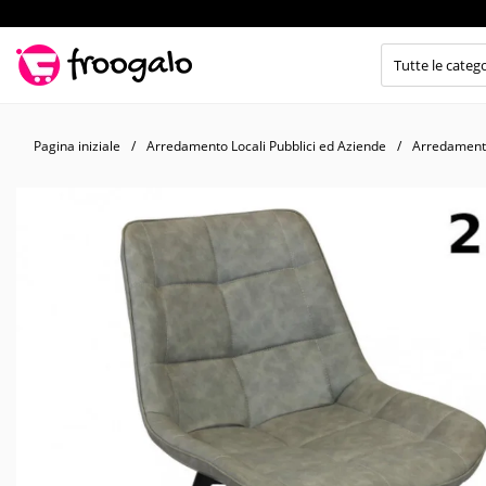
Pagina iniziale
Arredamento Locali Pubblici ed Aziende
Arredamento