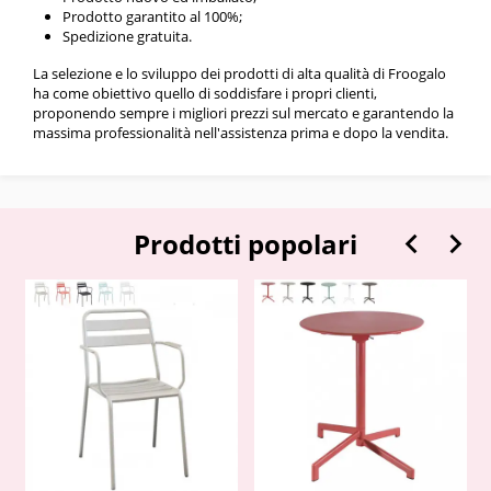
Prodotto garantito al 100%;
Spedizione gratuita.
La selezione e lo sviluppo dei prodotti di alta qualità di Froogalo
ha come obiettivo quello di soddisfare i propri clienti,
proponendo sempre i migliori prezzi sul mercato e garantendo la
massima professionalità nell'assistenza prima e dopo la vendita.


Prodotti popolari