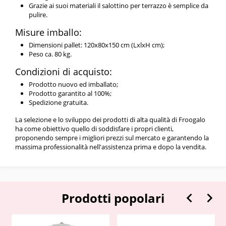
Grazie ai suoi materiali il salottino per terrazzo è semplice da
pulire.
Misure imballo:
Dimensioni pallet: 120x80x150 cm (LxlxH cm);
Peso ca. 80 kg.
Condizioni di acquisto:
Prodotto nuovo ed imballato;
Prodotto garantito al 100%;
Spedizione gratuita.
La selezione e lo sviluppo dei prodotti di alta qualità di Froogalo
ha come obiettivo quello di soddisfare i propri clienti,
proponendo sempre i migliori prezzi sul mercato e garantendo la
massima professionalità nell'assistenza prima e dopo la vendita.


Prodotti popolari