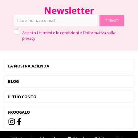
Newsletter
ISCRIVITI
Accetto i termini e le condizioni e l'informativa sulla
privacy
LA NOSTRA AZIENDA
BLOG
IL TUO CONTO
FROOGALO