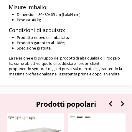
Misure imballo:
Dimensioni: 80x80x65 cm (LxlxH cm);
Peso ca. 40 kg.
Condizioni di acquisto:
Prodotto nuovo ed imballato;
Prodotto garantito al 100%;
Spedizione gratuita.
La selezione e lo sviluppo dei prodotti di alta qualità di Froogalo
ha come obiettivo quello di soddisfare i propri clienti,
proponendo sempre i migliori prezzi sul mercato e garantendo la
massima professionalità nell'assistenza prima e dopo la vendita.


Prodotti popolari