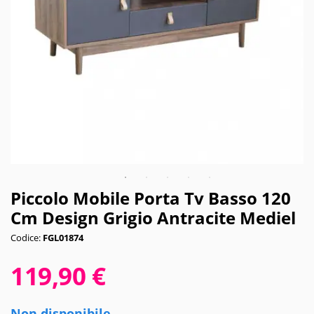
Piccolo Mobile Porta Tv Basso 120
Cm Design Grigio Antracite Mediel
Codice:
FGL01874
119,90 €
Non disponibile