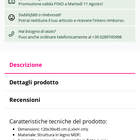
Promozione valida FINO a Martedì 11 Agosto!
Soddisfatti o rimborsati!
Potrai restituire il tuo articolo e ricevere l'intero rimborso.
Hai bisogno di aiuto?
Puoi anche ordinare telefonicamente al +39 0289745998
Descrizione
Dettagli prodotto
Recensioni
Caratteristiche tecniche del prodotto:
Dimensioni: 120x39x45 cm (LxlxH cm);
Materiale: Struttura in legno MDF;