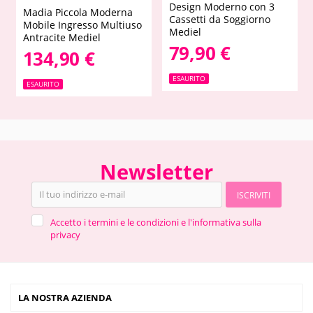
Design Moderno con 3
Madia Piccola Moderna
Cassetti da Soggiorno
Mobile Ingresso Multiuso
Mediel
Antracite Mediel
79,90 €
134,90 €
ESAURITO
ESAURITO
Newsletter
ISCRIVITI
Accetto i termini e le condizioni e l'informativa sulla
privacy
LA NOSTRA AZIENDA