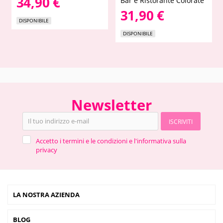
34,90 €
Bar e Ristorante Colorate
31,90 €
DISPONIBILE
DISPONIBILE
Newsletter
ISCRIVITI
Accetto i termini e le condizioni e l'informativa sulla
privacy
LA NOSTRA AZIENDA
BLOG