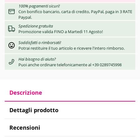
100% pagamenti sicuri!
Con bonifico bancario, carta di credito, PayPal, paga in 3 RATE
Paypal.
Spedizione gratuita
Promozione valida FINO a Martedì 11 Agosto!
Soddisfatti o rimborsati!
Potrai restituire il tuo articolo e ricevere l'intero rimborso.
Hai bisogno di aiuto?
Puoi anche ordinare telefonicamente al +39 0289745998
Descrizione
Dettagli prodotto
Recensioni