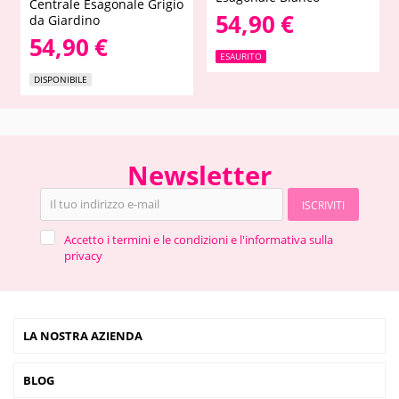
Centrale Esagonale Grigio
54,90 €
da Giardino
54,90 €
ESAURITO
DISPONIBILE
Newsletter
ISCRIVITI
Accetto i termini e le condizioni e l'informativa sulla
privacy
LA NOSTRA AZIENDA
BLOG