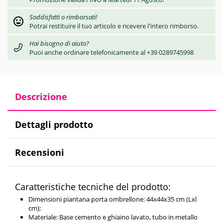
Soddisfatti o rimborsati!
Potrai restituire il tuo articolo e ricevere l'intero rimborso.
Hai bisogno di aiuto?
Puoi anche ordinare telefonicamente al +39 0289745998
Descrizione
Dettagli prodotto
Recensioni
Caratteristiche tecniche del prodotto:
Dimensioni piantana porta ombrellone: 44x44x35 cm (Lxl
cm);
Materiale: Base cemento e ghiaino lavato, tubo in metallo