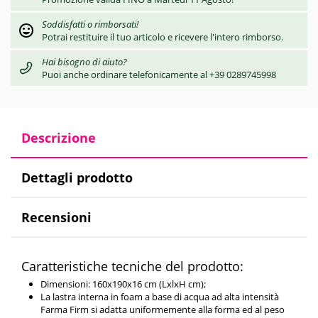
Soddisfatti o rimborsati!
Potrai restituire il tuo articolo e ricevere l'intero rimborso.
Hai bisogno di aiuto?
Puoi anche ordinare telefonicamente al +39 0289745998
Descrizione
Dettagli prodotto
Recensioni
Caratteristiche tecniche del prodotto:
Dimensioni: 160x190x16 cm (LxlxH cm);
La lastra interna in foam a base di acqua ad alta intensità
Farma Firm si adatta uniformemente alla forma ed al peso