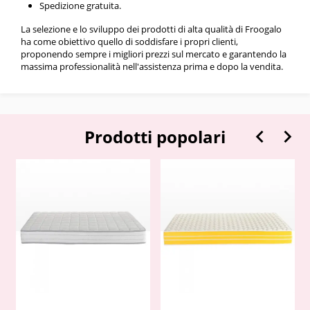
Spedizione gratuita.
La selezione e lo sviluppo dei prodotti di alta qualità di Froogalo
ha come obiettivo quello di soddisfare i propri clienti,
proponendo sempre i migliori prezzi sul mercato e garantendo la
massima professionalità nell'assistenza prima e dopo la vendita.


Prodotti popolari