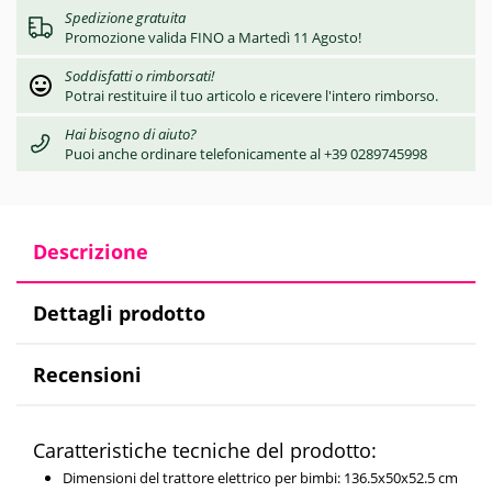
Spedizione gratuita
Promozione valida FINO a Martedì 11 Agosto!
Soddisfatti o rimborsati!
Potrai restituire il tuo articolo e ricevere l'intero rimborso.
Hai bisogno di aiuto?
Puoi anche ordinare telefonicamente al +39 0289745998
Descrizione
Dettagli prodotto
Recensioni
Caratteristiche tecniche del prodotto:
Dimensioni del trattore elettrico per bimbi: 136.5x50x52.5 cm