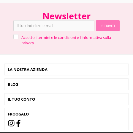
Newsletter
ISCRIVITI
Accetto i termini e le condizioni e l'informativa sulla
privacy
LA NOSTRA AZIENDA
BLOG
IL TUO CONTO
FROOGALO