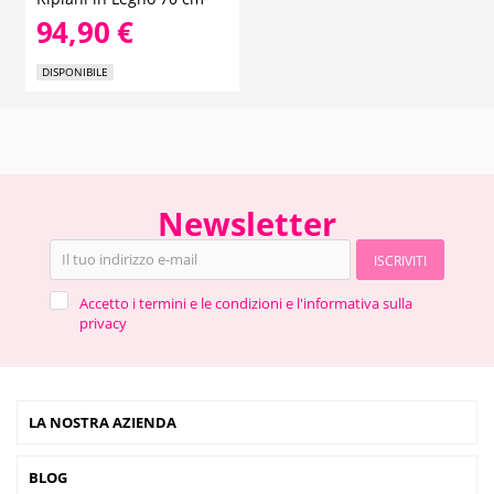
94,90 €
DISPONIBILE
Newsletter
ISCRIVITI
Accetto i termini e le condizioni e l'informativa sulla
privacy
LA NOSTRA AZIENDA
BLOG