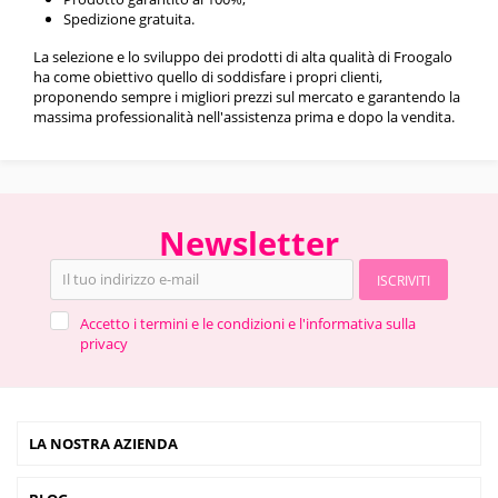
Spedizione gratuita.
La selezione e lo sviluppo dei prodotti di alta qualità di Froogalo
ha come obiettivo quello di soddisfare i propri clienti,
proponendo sempre i migliori prezzi sul mercato e garantendo la
massima professionalità nell'assistenza prima e dopo la vendita.
Newsletter
ISCRIVITI
Accetto i termini e le condizioni e l'informativa sulla
privacy
LA NOSTRA AZIENDA