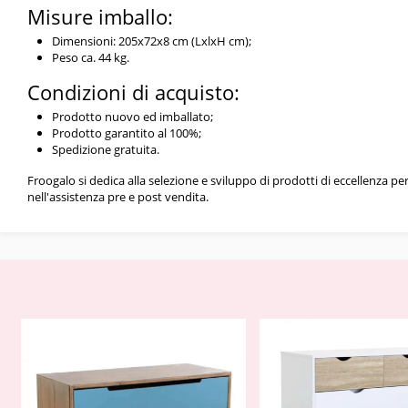
Misure imballo:
Dimensioni: 205x72x8 cm (LxlxH cm);
Peso ca. 44 kg.
Condizioni di acquisto:
Prodotto nuovo ed imballato;
Prodotto garantito al 100%;
Spedizione gratuita.
Froogalo si dedica alla selezione e sviluppo di prodotti di eccellenza p
nell'assistenza pre e post vendita.