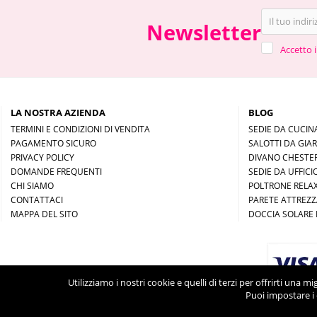
Newsletter
Accetto i
LA NOSTRA AZIENDA
BLOG
TERMINI E CONDIZIONI DI VENDITA
SEDIE DA CUCIN
PAGAMENTO SICURO
SALOTTI DA GIA
PRIVACY POLICY
DIVANO CHESTER
DOMANDE FREQUENTI
SEDIE DA UFFICI
CHI SIAMO
POLTRONE RELAX
CONTATTACI
PARETE ATTREZ
MAPPA DEL SITO
DOCCIA SOLARE 
Utilizziamo i nostri cookie e quelli di terzi per offrirti una 
Puoi impostare i 