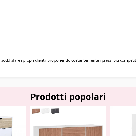
er soddisfare i propri clienti, proponendo costantemente i prezzi più competi
Prodotti popolari