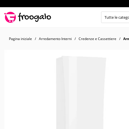
Pagina iniziale
Arredamento Interni
Credenze e Cassettiere
Arm