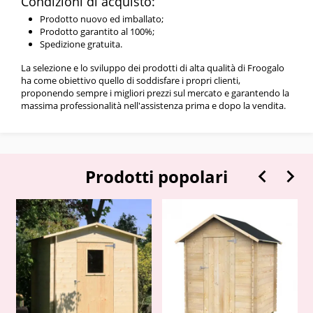
Condizioni di acquisto:
Prodotto nuovo ed imballato;
Prodotto garantito al 100%;
Spedizione gratuita.
La selezione e lo sviluppo dei prodotti di alta qualità di Froogalo
ha come obiettivo quello di soddisfare i propri clienti,
proponendo sempre i migliori prezzi sul mercato e garantendo la
massima professionalità nell'assistenza prima e dopo la vendita.


Prodotti popolari