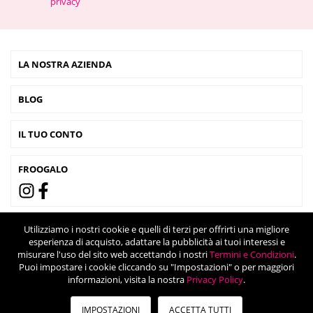
privacy
LA NOSTRA AZIENDA
BLOG
IL TUO CONTO
FROOGALO
Utilizziamo i nostri cookie e quelli di terzi per offrirti una migliore
esperienza di acquisto, adattare la pubblicità ai tuoi interessi e
misurare l'uso del sito web accettando i nostri
Termini e Condizioni
.
Puoi impostare i cookie cliccando su "Impostazioni" o per maggiori
informazioni, visita la nostra
Privacy Policy
.
IMPOSTAZIONI
ACCETTA TUTTI