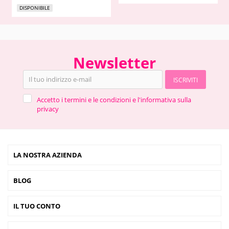
DISPONIBILE
Newsletter
ISCRIVITI
Accetto i termini e le condizioni e l'informativa sulla
privacy
LA NOSTRA AZIENDA
BLOG
IL TUO CONTO