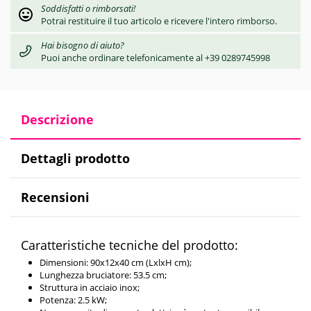
Soddisfatti o rimborsati!
Potrai restituire il tuo articolo e ricevere l'intero rimborso.
Hai bisogno di aiuto?
Puoi anche ordinare telefonicamente al +39 0289745998
Descrizione
Dettagli prodotto
Recensioni
Caratteristiche tecniche del prodotto:
Dimensioni: 90x12x40 cm (LxlxH cm);
Lunghezza bruciatore: 53.5 cm;
Struttura in acciaio inox;
Potenza: 2.5 kW;