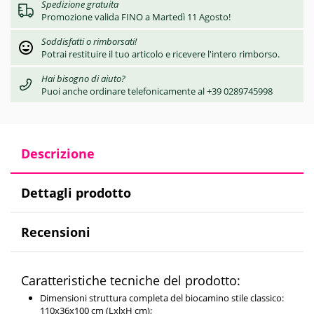
Spedizione gratuita
Promozione valida FINO a Martedì 11 Agosto!
Soddisfatti o rimborsati!
Potrai restituire il tuo articolo e ricevere l'intero rimborso.
Hai bisogno di aiuto?
Puoi anche ordinare telefonicamente al +39 0289745998
Descrizione
Dettagli prodotto
Recensioni
Caratteristiche tecniche del prodotto:
Dimensioni struttura completa del biocamino stile classico:
110x36x100 cm (LxlxH cm);