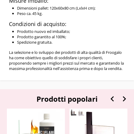
Misure imballo:
Dimensioni pallet: 120x60x80 cm (LxlxH cm);
Peso ca. 45 kg.
Condizioni di acquisto:
Prodotto nuovo ed imballato;
Prodotto garantito al 100%;
Spedizione gratuita.
La selezione e lo sviluppo dei prodotti di alta qualità di Froogalo
ha come obiettivo quello di soddisfare i propri clienti,
proponendo sempre i migliori prezzi sul mercato e garantendo la
massima professionalità nell'assistenza prima e dopo la vendita.


Prodotti popolari