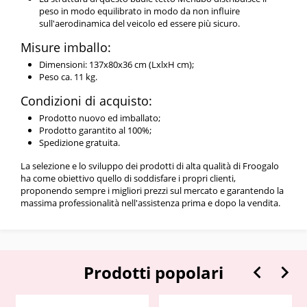
peso in modo equilibrato in modo da non influire
sull'aerodinamica del veicolo ed essere più sicuro.
Misure imballo:
Dimensioni: 137x80x36 cm (LxlxH cm);
Peso ca. 11 kg.
Condizioni di acquisto:
Prodotto nuovo ed imballato;
Prodotto garantito al 100%;
Spedizione gratuita.
La selezione e lo sviluppo dei prodotti di alta qualità di Froogalo
ha come obiettivo quello di soddisfare i propri clienti,
proponendo sempre i migliori prezzi sul mercato e garantendo la
massima professionalità nell'assistenza prima e dopo la vendita.


Prodotti popolari