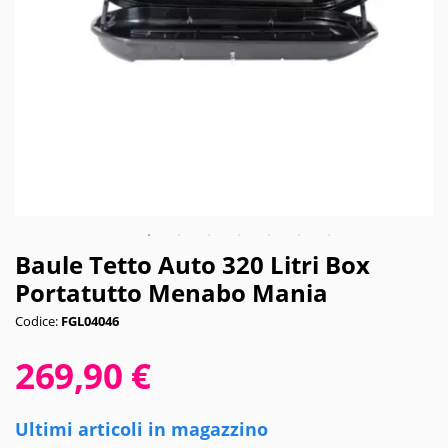
Baule Tetto Auto 320 Litri Box
Portatutto Menabo Mania
Codice:
FGL04046
269,90 €
Ultimi articoli in magazzino