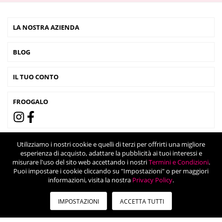
LA NOSTRA AZIENDA
BLOG
IL TUO CONTO
FROOGALO
Utilizziamo i nostri cookie e quelli di terzi per offrirti una migliore
esperienza di acquisto, adattare la pubblicità ai tuoi interessi e
misurare l'uso del sito web accettando i nostri
Termini e Condizioni
.
Puoi impostare i cookie cliccando su "Impostazioni" o per maggiori
informazioni, visita la nostra
Privacy Policy
.
IMPOSTAZIONI
ACCETTA TUTTI