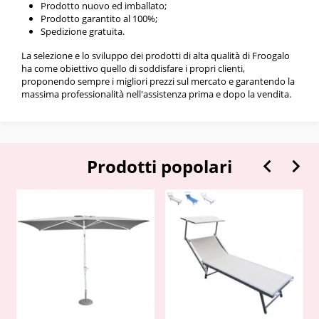
Prodotto nuovo ed imballato;
Prodotto garantito al 100%;
Spedizione gratuita.
La selezione e lo sviluppo dei prodotti di alta qualità di Froogalo
ha come obiettivo quello di soddisfare i propri clienti,
proponendo sempre i migliori prezzi sul mercato e garantendo la
massima professionalità nell'assistenza prima e dopo la vendita.


Prodotti popolari