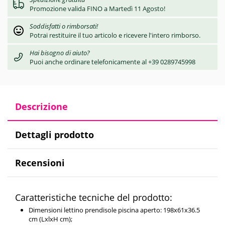
Promozione valida FINO a Martedì 11 Agosto!
Soddisfatti o rimborsati!
Potrai restituire il tuo articolo e ricevere l'intero rimborso.
Hai bisogno di aiuto?
Puoi anche ordinare telefonicamente al +39 0289745998
Descrizione
Dettagli prodotto
Recensioni
Caratteristiche tecniche del prodotto:
Dimensioni lettino prendisole piscina aperto: 198x61x36.5
cm (LxlxH cm);